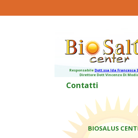
Responsabile
Dott.ssa Ida Francesca 
Direttore
Dott Vincenzo Di Modi
Contatti
BIOSALUS CENT